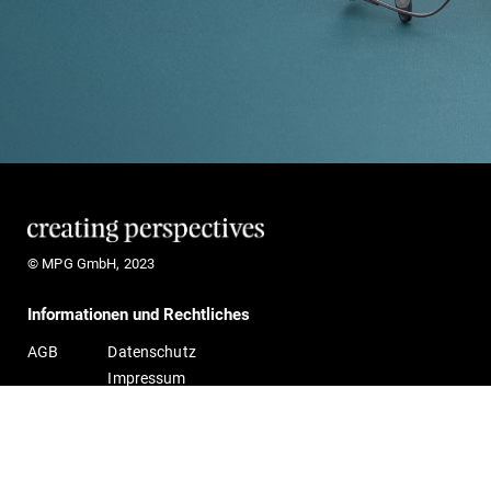
© MPG GmbH, 2023
Informationen und Rechtliches
AGB
Datenschutz
Impressum
MPG Optische Werke GmbH
Gildestraße 1