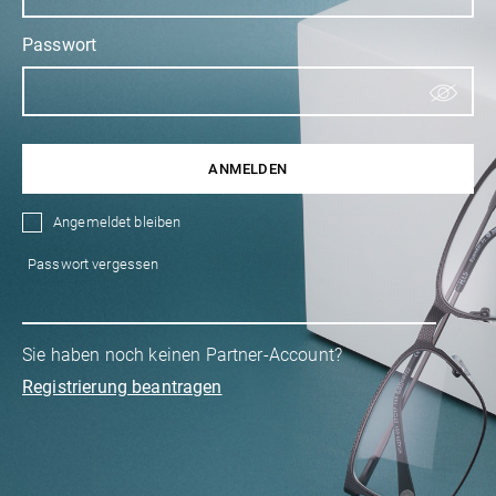
Passwort
ANMELDEN
Angemeldet bleiben
Passwort vergessen
Sie haben noch keinen Partner-Account?
Registrierung beantragen